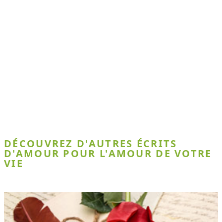
DÉCOUVREZ D'AUTRES ÉCRITS
D'AMOUR POUR L'AMOUR DE VOTRE
VIE