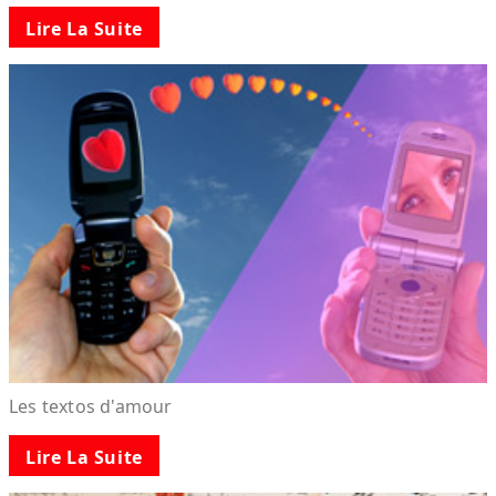
Lire La Suite
Les textos d'amour
Lire La Suite