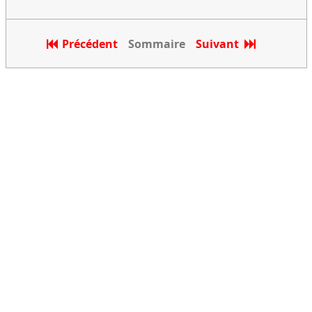
Précédent
Sommaire
Suivant