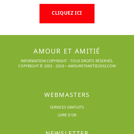
CLIQUEZ ICI
AMOUR ET AMITIÉ
INFORMATION COPYRIGHT - TOUS DROITS RÉSERVÉS.
COPYRIGHT © 2002 -
2026
•
AMOURETAMITIE2002.COM
WEBMASTERS
SERVICES GRATUITS
LIVRE D'OR
NEWSLETTER