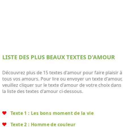
LISTE DES PLUS BEAUX TEXTES D'AMOUR
Découvrez plus de 15 textes d'amour pour faire plaisir à
tous vos amours. Pour lire ou envoyer un texte d'amour,
veuillez cliquer sur le texte d'amour de votre choix dans
la liste des textes d'amour ci-dessous.
Texte 1 : Les bons moment de la vie
Texte 2 : Homme de couleur