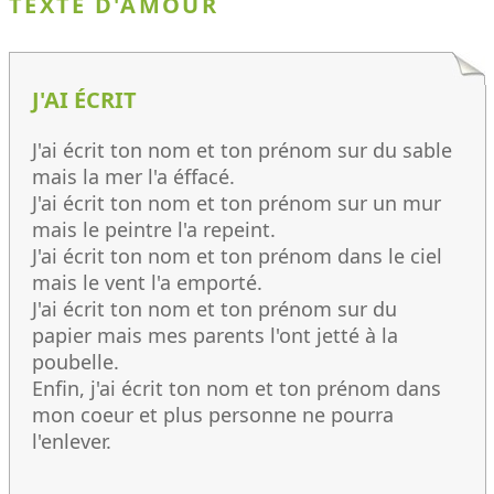
TEXTE D'AMOUR
J'AI ÉCRIT
J'ai écrit ton nom et ton prénom sur du sable
mais la mer l'a éffacé.
J'ai écrit ton nom et ton prénom sur un mur
mais le peintre l'a repeint.
J'ai écrit ton nom et ton prénom dans le ciel
mais le vent l'a emporté.
J'ai écrit ton nom et ton prénom sur du
papier mais mes parents l'ont jetté à la
poubelle.
Enfin, j'ai écrit ton nom et ton prénom dans
mon coeur et plus personne ne pourra
l'enlever.