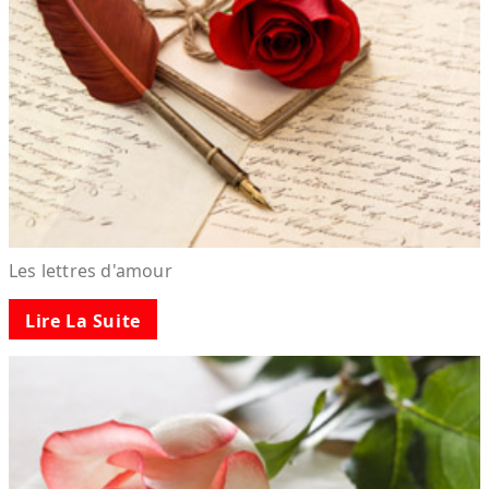
Les lettres d'amour
Lire La Suite