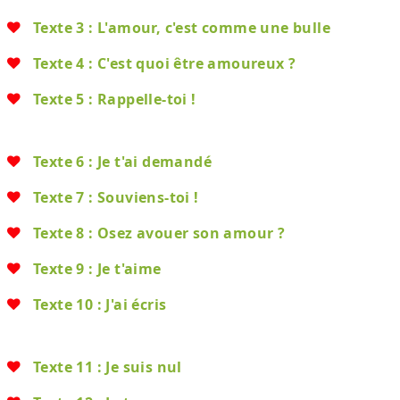
Texte 3 : L'amour, c'est comme une bulle
Texte 4 : C'est quoi être amoureux ?
Texte 5 : Rappelle-toi !
Texte 6 : Je t'ai demandé
Texte 7 : Souviens-toi !
Texte 8 : Osez avouer son amour ?
Texte 9 : Je t'aime
Texte 10 : J'ai écris
Texte 11 : Je suis nul