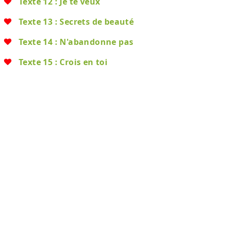
Texte 12 : Je te veux
Texte 13 : Secrets de beauté
Texte 14 : N'abandonne pas
Texte 15 : Crois en toi