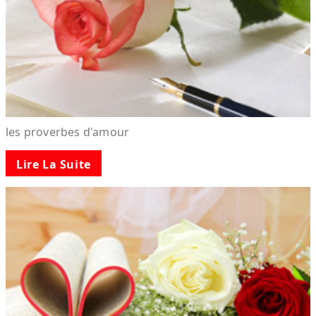
les proverbes d'amour
Lire La Suite