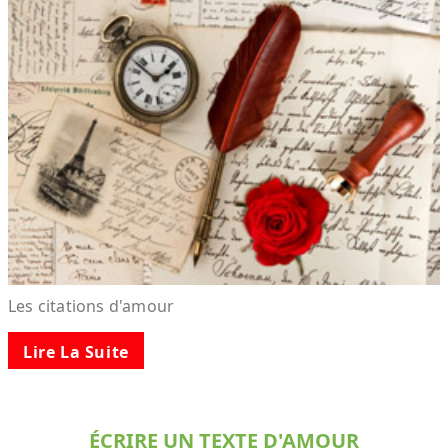
Les citations d'amour
Lire La Suite
ÉCRIRE UN TEXTE D'AMOUR