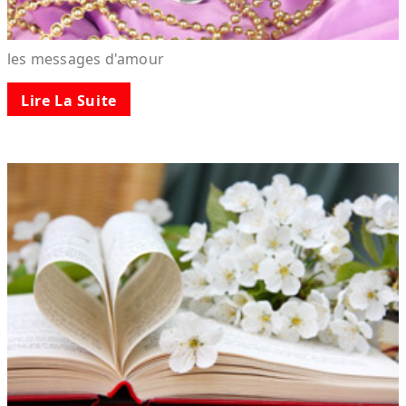
les messages d'amour
Lire La Suite