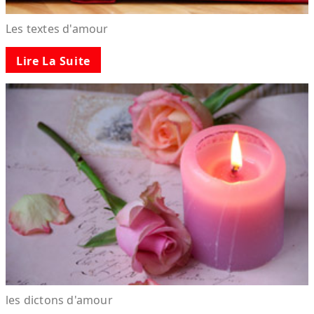
Les textes d'amour
Lire La Suite
les dictons d'amour