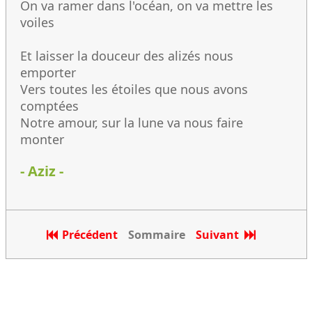
On va ramer dans l'océan, on va mettre les
voiles
Et laisser la douceur des alizés nous
emporter
Vers toutes les étoiles que nous avons
comptées
Notre amour, sur la lune va nous faire
monter
- Aziz -
Précédent
Sommaire
Suivant