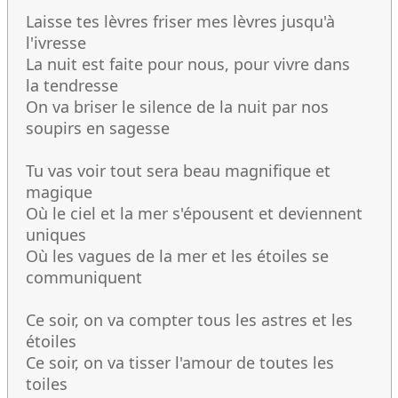
Laisse tes lèvres friser mes lèvres jusqu'à
l'ivresse
La nuit est faite pour nous, pour vivre dans
la tendresse
On va briser le silence de la nuit par nos
soupirs en sagesse
Tu vas voir tout sera beau magnifique et
magique
Où le ciel et la mer s'épousent et deviennent
uniques
Où les vagues de la mer et les étoiles se
communiquent
Ce soir, on va compter tous les astres et les
étoiles
Ce soir, on va tisser l'amour de toutes les
toiles