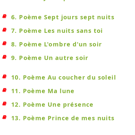
6. Poème Sept jours sept nuits
7. Poème Les nuits sans toi
8. Poème L'ombre d'un soir
9. Poème Un autre soir
10. Poème Au coucher du soleil
11. Poème Ma lune
12. Poème Une présence
13. Poème Prince de mes nuits