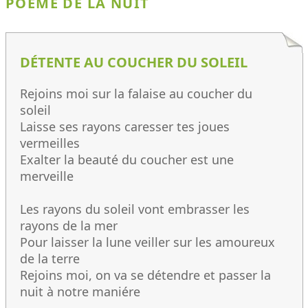
POÈME DE LA NUIT
DÉTENTE AU COUCHER DU SOLEIL
Rejoins moi sur la falaise au coucher du
soleil
Laisse ses rayons caresser tes joues
vermeilles
Exalter la beauté du coucher est une
merveille
Les rayons du soleil vont embrasser les
rayons de la mer
Pour laisser la lune veiller sur les amoureux
de la terre
Rejoins moi, on va se détendre et passer la
nuit à notre maniére