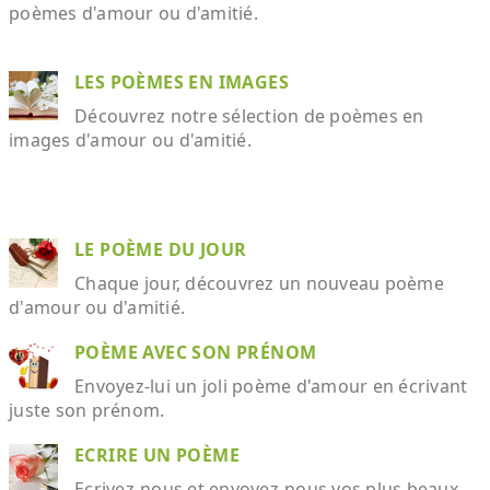
poèmes d'amour ou d'amitié.
LES POÈMES EN IMAGES
Découvrez notre sélection de poèmes en
images d'amour ou d'amitié.
LE POÈME DU JOUR
Chaque jour, découvrez un nouveau poème
d'amour ou d'amitié.
POÈME AVEC SON PRÉNOM
Envoyez-lui un joli poème d'amour en écrivant
juste son prénom.
ECRIRE UN POÈME
Ecrivez-nous et envoyez-nous vos plus beaux