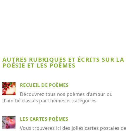
AUTRES RUBRIQUES ET ÉCRITS SUR LA
POÉSIE ET LES POÈMES
RECUEIL DE POÈMES
Découvrez tous nos poèmes d'amour ou
d'amitié classés par thèmes et catégories.
LES CARTES POÈMES
Vous trouverez ici des jolies cartes postales de