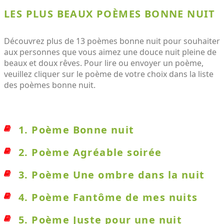
LES PLUS BEAUX POÈMES BONNE NUIT
Découvrez plus de 13 poèmes bonne nuit pour souhaiter
aux personnes que vous aimez une douce nuit pleine de
beaux et doux rêves. Pour lire ou envoyer un poème,
veuillez cliquer sur le poème de votre choix dans la liste
des poèmes bonne nuit.
1. Poème Bonne nuit
2. Poème Agréable soirée
3. Poème Une ombre dans la nuit
4. Poème Fantôme de mes nuits
5. Poème Juste pour une nuit