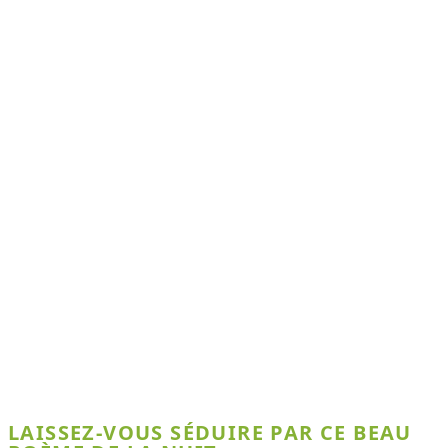
LAISSEZ-VOUS SÉDUIRE PAR CE BEAU