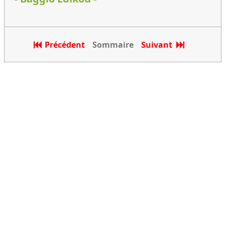
Précédent
Sommaire
Suivant