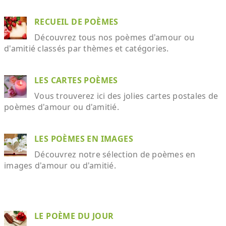
RECUEIL DE POÈMES
Découvrez tous nos poèmes d'amour ou
d'amitié classés par thèmes et catégories.
LES CARTES POÈMES
Vous trouverez ici des jolies cartes postales de
poèmes d'amour ou d'amitié.
LES POÈMES EN IMAGES
Découvrez notre sélection de poèmes en
images d'amour ou d'amitié.
LE POÈME DU JOUR