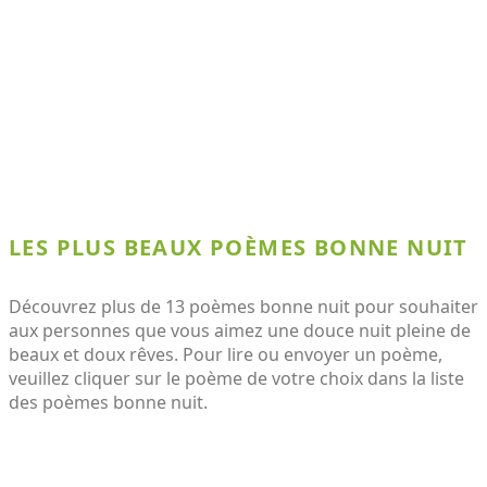
LES PLUS BEAUX POÈMES BONNE NUIT
Découvrez plus de 13 poèmes bonne nuit pour souhaiter
aux personnes que vous aimez une douce nuit pleine de
beaux et doux rêves. Pour lire ou envoyer un poème,
veuillez cliquer sur le poème de votre choix dans la liste
des poèmes bonne nuit.