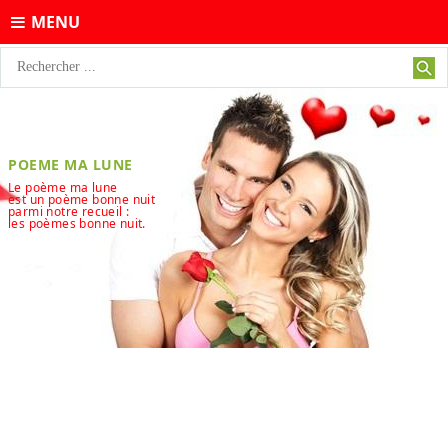
MENU
POEME MA LUNE
Le poème ma lune
est un poème bonne nuit
parmi notre recueil :
les poèmes bonne nuit.