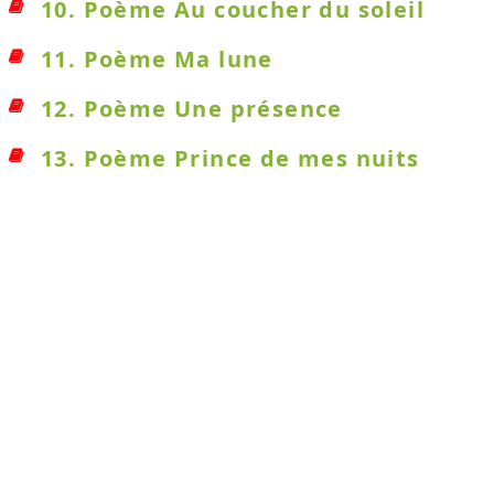
10. Poème Au coucher du soleil
11. Poème Ma lune
12. Poème Une présence
13. Poème Prince de mes nuits