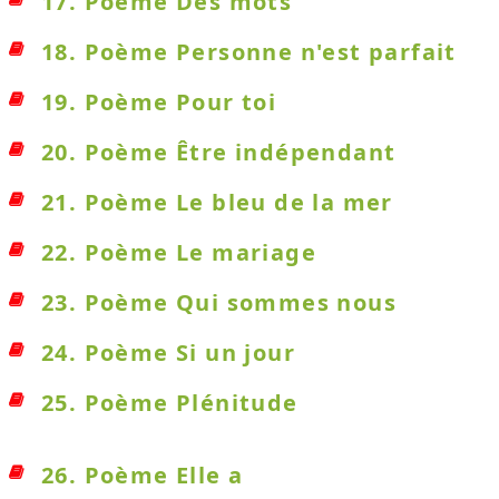
17. Poème Des mots
18. Poème Personne n'est parfait
19. Poème Pour toi
20. Poème Être indépendant
21. Poème Le bleu de la mer
22. Poème Le mariage
23. Poème Qui sommes nous
24. Poème Si un jour
25. Poème Plénitude
26. Poème Elle a