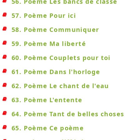
56. Poème Les bancs de classe
57. Poème Pour ici
58. Poème Communiquer
59. Poème Ma liberté
60. Poème Couplets pour toi
61. Poème Dans l'horloge
62. Poème Le chant de l'eau
63. Poème L'entente
64. Poème Tant de belles choses
65. Poème Ce poème