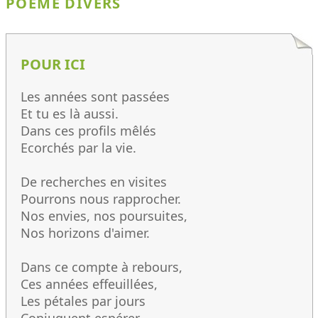
POÈME DIVERS
POUR ICI
Les années sont passées
Et tu es là aussi.
Dans ces profils mêlés
Ecorchés par la vie.
De recherches en visites
Pourrons nous rapprocher.
Nos envies, nos poursuites,
Nos horizons d'aimer.
Dans ce compte à rebours,
Ces années effeuillées,
Les pétales par jours