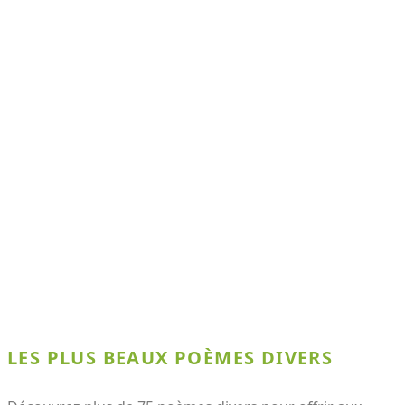
LES PLUS BEAUX POÈMES DIVERS