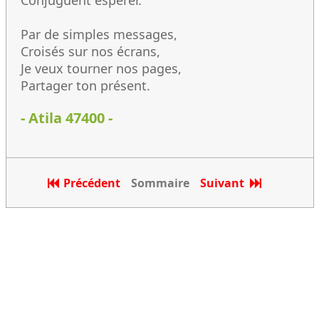
Conjuguent espérer.
Par de simples messages,
Croisés sur nos écrans,
Je veux tourner nos pages,
Partager ton présent.
- Atila 47400 -
Précédent
Sommaire
Suivant