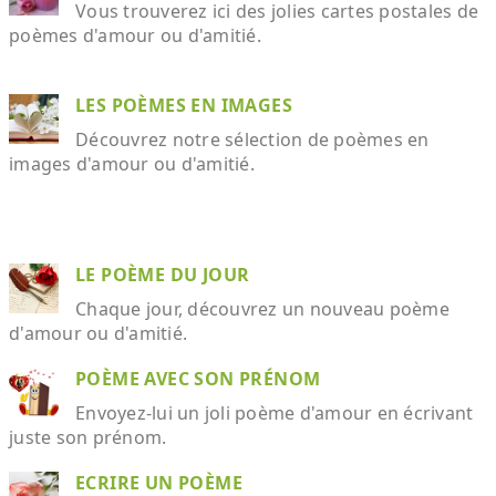
Vous trouverez ici des jolies cartes postales de
poèmes d'amour ou d'amitié.
LES POÈMES EN IMAGES
Découvrez notre sélection de poèmes en
images d'amour ou d'amitié.
LE POÈME DU JOUR
Chaque jour, découvrez un nouveau poème
d'amour ou d'amitié.
POÈME AVEC SON PRÉNOM
Envoyez-lui un joli poème d'amour en écrivant
juste son prénom.
ECRIRE UN POÈME