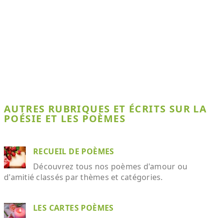
AUTRES RUBRIQUES ET ÉCRITS SUR LA
POÉSIE ET LES POÈMES
RECUEIL DE POÈMES
Découvrez tous nos poèmes d'amour ou
d'amitié classés par thèmes et catégories.
LES CARTES POÈMES