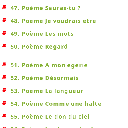
47. Poème Sauras-tu ?
48. Poème Je voudrais être
49. Poème Les mots
50. Poème Regard
51. Poème A mon egerie
52. Poème Désormais
53. Poème La langueur
54. Poème Comme une halte
55. Poème Le don du ciel