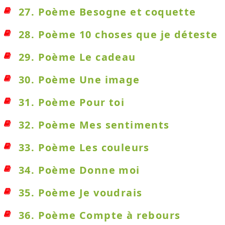
27. Poème Besogne et coquette
28. Poème 10 choses que je déteste
29. Poème Le cadeau
30. Poème Une image
31. Poème Pour toi
32. Poème Mes sentiments
33. Poème Les couleurs
34. Poème Donne moi
35. Poème Je voudrais
36. Poème Compte à rebours