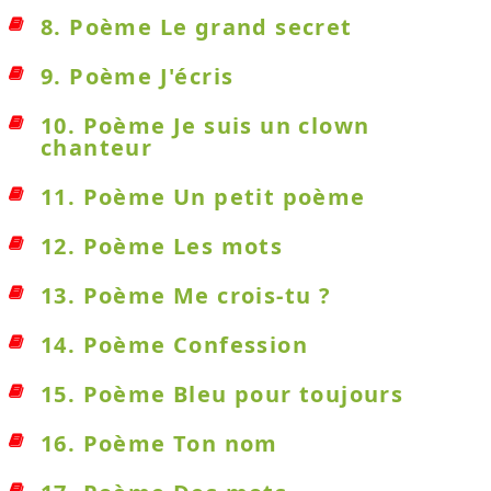
8. Poème Le grand secret
9. Poème J'écris
10. Poème Je suis un clown
chanteur
11. Poème Un petit poème
12. Poème Les mots
13. Poème Me crois-tu ?
14. Poème Confession
15. Poème Bleu pour toujours
16. Poème Ton nom