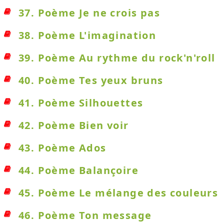
37. Poème Je ne crois pas
38. Poème L'imagination
39. Poème Au rythme du rock'n'roll
40. Poème Tes yeux bruns
41. Poème Silhouettes
42. Poème Bien voir
43. Poème Ados
44. Poème Balançoire
45. Poème Le mélange des couleurs
46. Poème Ton message