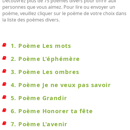
Découvrez plus de 75 poèmes divers pour offrir aux
personnes que vous aimez. Pour lire ou envoyer un
poème, veuillez cliquer sur le poème de votre choix dans
la liste des poèmes divers.
1. Poème Les mots
2. Poème L'éphémère
3. Poème Les ombres
4. Poème Je ne veux pas savoir
5. Poème Grandir
6. Poème Honorer ta fête
7. Poème L'avenir