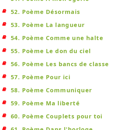
52. Poème Désormais
53. Poème La langueur
54. Poème Comme une halte
55. Poème Le don du ciel
56. Poème Les bancs de classe
57. Poème Pour ici
58. Poème Communiquer
59. Poème Ma liberté
60. Poème Couplets pour toi
61. Poème Dans l'horloge