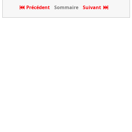
Précédent
Sommaire
Suivant