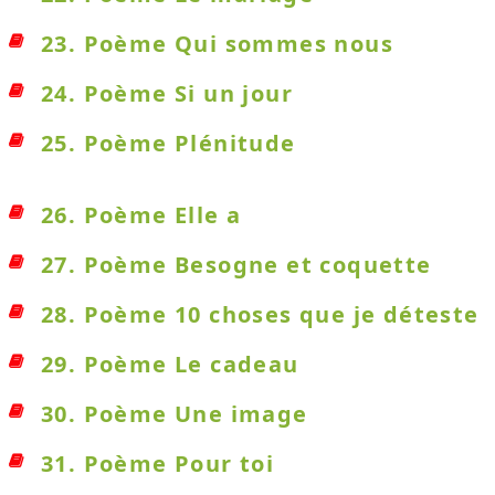
23. Poème Qui sommes nous
24. Poème Si un jour
25. Poème Plénitude
26. Poème Elle a
27. Poème Besogne et coquette
28. Poème 10 choses que je déteste
29. Poème Le cadeau
30. Poème Une image
31. Poème Pour toi