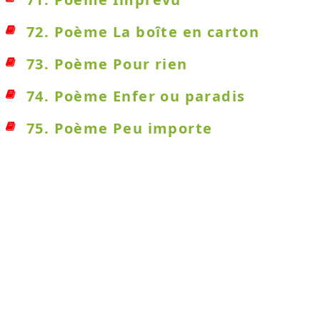
72. Poème La boîte en carton
73. Poème Pour rien
74. Poème Enfer ou paradis
75. Poème Peu importe