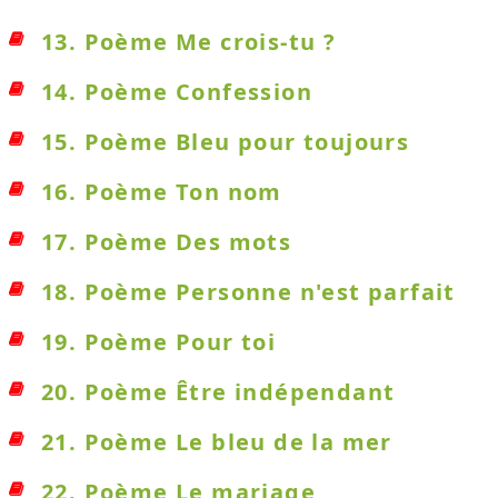
13. Poème Me crois-tu ?
14. Poème Confession
15. Poème Bleu pour toujours
16. Poème Ton nom
17. Poème Des mots
18. Poème Personne n'est parfait
19. Poème Pour toi
20. Poème Être indépendant
21. Poème Le bleu de la mer
22. Poème Le mariage