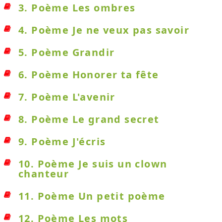
3. Poème Les ombres
4. Poème Je ne veux pas savoir
5. Poème Grandir
6. Poème Honorer ta fête
7. Poème L'avenir
8. Poème Le grand secret
9. Poème J'écris
10. Poème Je suis un clown
chanteur
11. Poème Un petit poème
12. Poème Les mots