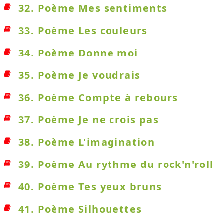
32. Poème Mes sentiments
33. Poème Les couleurs
34. Poème Donne moi
35. Poème Je voudrais
36. Poème Compte à rebours
37. Poème Je ne crois pas
38. Poème L'imagination
39. Poème Au rythme du rock'n'roll
40. Poème Tes yeux bruns
41. Poème Silhouettes