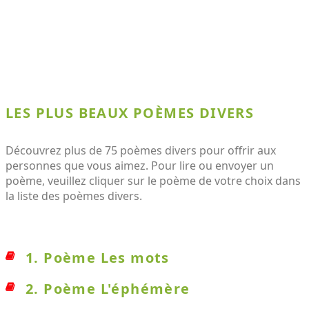
LES PLUS BEAUX POÈMES DIVERS
Découvrez plus de 75 poèmes divers pour offrir aux
personnes que vous aimez. Pour lire ou envoyer un
poème, veuillez cliquer sur le poème de votre choix dans
la liste des poèmes divers.
1. Poème Les mots
2. Poème L'éphémère