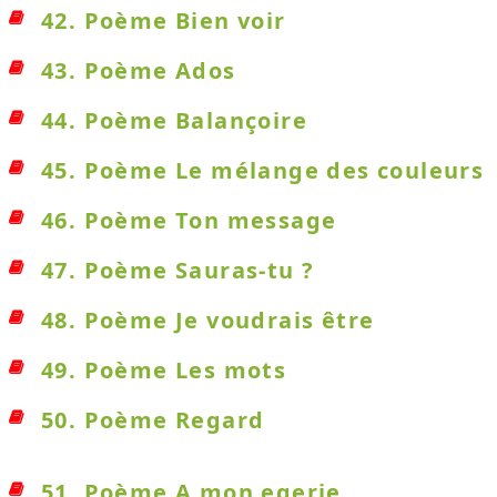
42. Poème Bien voir
43. Poème Ados
44. Poème Balançoire
45. Poème Le mélange des couleurs
46. Poème Ton message
47. Poème Sauras-tu ?
48. Poème Je voudrais être
49. Poème Les mots
50. Poème Regard
51. Poème A mon egerie