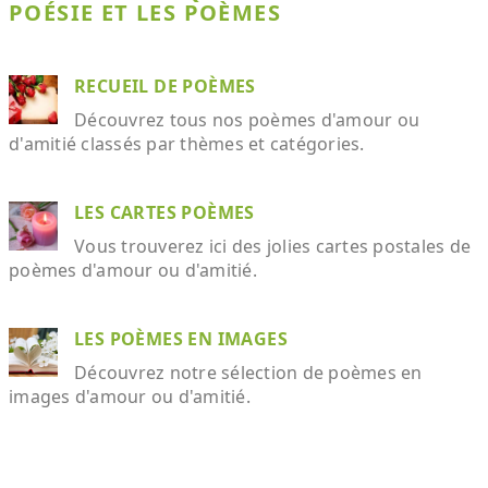
POÉSIE ET LES POÈMES
RECUEIL DE POÈMES
Découvrez tous nos poèmes d'amour ou
d'amitié classés par thèmes et catégories.
LES CARTES POÈMES
Vous trouverez ici des jolies cartes postales de
poèmes d'amour ou d'amitié.
LES POÈMES EN IMAGES
Découvrez notre sélection de poèmes en
images d'amour ou d'amitié.