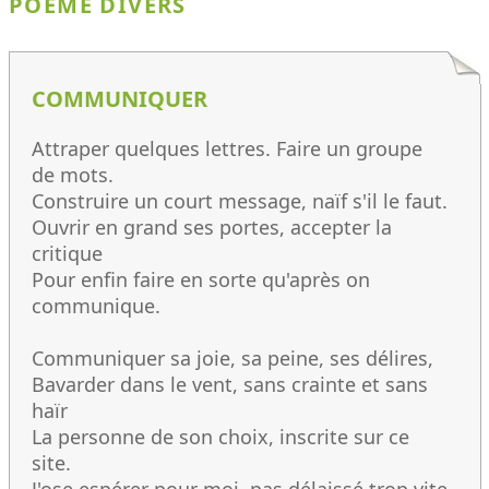
POÈME DIVERS
COMMUNIQUER
Attraper quelques lettres. Faire un groupe
de mots.
Construire un court message, naïf s'il le faut.
Ouvrir en grand ses portes, accepter la
critique
Pour enfin faire en sorte qu'après on
communique.
Communiquer sa joie, sa peine, ses délires,
Bavarder dans le vent, sans crainte et sans
haïr
La personne de son choix, inscrite sur ce
site.