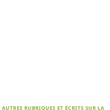
AUTRES RUBRIQUES ET ÉCRITS SUR LA