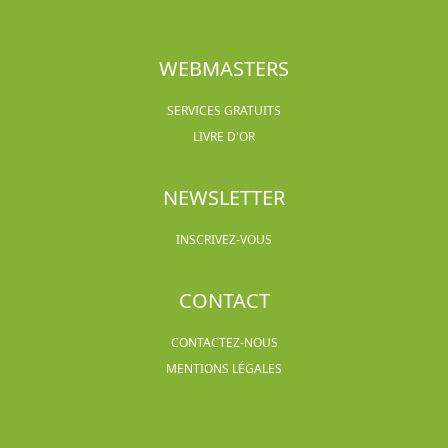
WEBMASTERS
SERVICES GRATUITS
LIVRE D'OR
NEWSLETTER
INSCRIVEZ-VOUS
CONTACT
CONTACTEZ-NOUS
MENTIONS LÉGALES