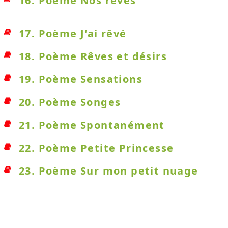
16. Poème Nos rêves
17. Poème J'ai rêvé
18. Poème Rêves et désirs
19. Poème Sensations
20. Poème Songes
21. Poème Spontanément
22. Poème Petite Princesse
23. Poème Sur mon petit nuage