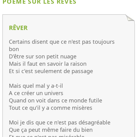
POÈME SUR LES RÊVES
RÊVER
Certains disent que ce n'est pas toujours
bon
D'être sur son petit nuage
Mais il faut en savoir la raison
Et si c'est seulement de passage
Mais quel mal y a-t-il
A ce créer un univers
Quand on voit dans ce monde futile
Tout ce qu'il y a comme misères
Moi je dis que ce n'est pas désagréable
Que ça peut même faire du bien