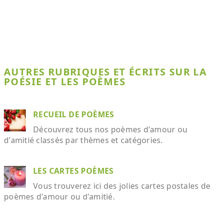
AUTRES RUBRIQUES ET ÉCRITS SUR LA
POÉSIE ET LES POÈMES
RECUEIL DE POÈMES
Découvrez tous nos poèmes d'amour ou
d'amitié classés par thèmes et catégories.
LES CARTES POÈMES
Vous trouverez ici des jolies cartes postales de
poèmes d'amour ou d'amitié.