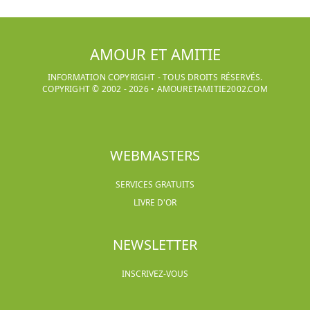
AMOUR ET AMITIE
INFORMATION COPYRIGHT - TOUS DROITS RÉSERVÉS.
COPYRIGHT © 2002 -
2026
•
AMOURETAMITIE2002.COM
WEBMASTERS
SERVICES GRATUITS
LIVRE D'OR
NEWSLETTER
INSCRIVEZ-VOUS