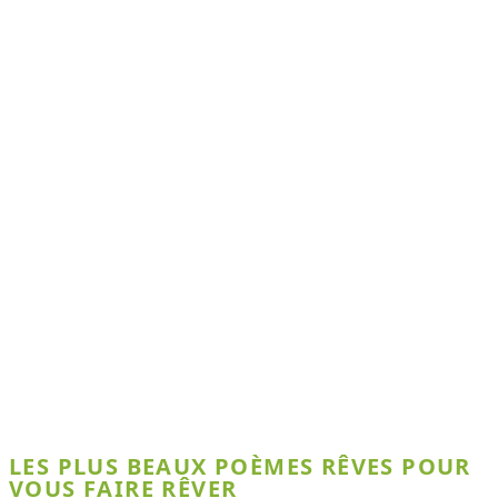
LES PLUS BEAUX POÈMES RÊVES POUR
VOUS FAIRE RÊVER