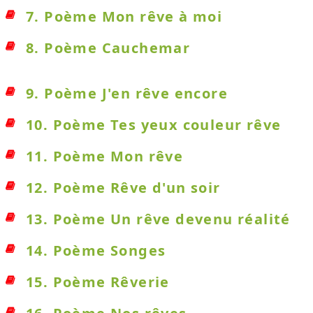
7. Poème Mon rêve à moi
8. Poème Cauchemar
9. Poème J'en rêve encore
10. Poème Tes yeux couleur rêve
11. Poème Mon rêve
12. Poème Rêve d'un soir
13. Poème Un rêve devenu réalité
14. Poème Songes
15. Poème Rêverie