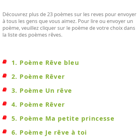
Découvrez plus de 23 poèmes sur les reves pour envoyer
à tous les gens que vous aimez. Pour lire ou envoyer un
poème, veuillez cliquer sur le poème de votre choix dans
la liste des poèmes rêves.
1. Poème Rêve bleu
2. Poème Rêver
3. Poème Un rêve
4. Poème Rêver
5. Poème Ma petite princesse
6. Poème Je rêve à toi