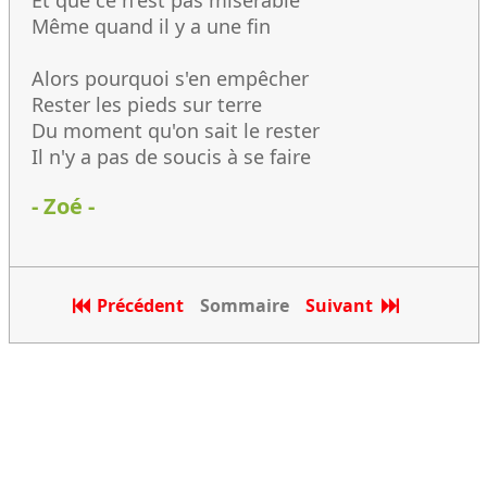
Et que ce n'est pas misérable
Même quand il y a une fin
Alors pourquoi s'en empêcher
Rester les pieds sur terre
Du moment qu'on sait le rester
Il n'y a pas de soucis à se faire
- Zoé -
Précédent
Sommaire
Suivant