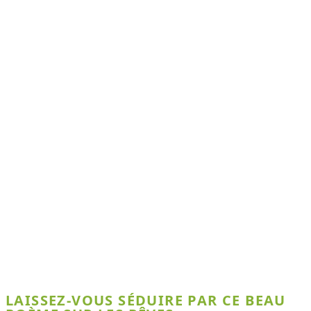
LAISSEZ-VOUS SÉDUIRE PAR CE BEAU