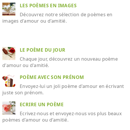
LES POÈMES EN IMAGES
Découvrez notre sélection de poèmes en
images d'amour ou d'amitié.
LE POÈME DU JOUR
Chaque jour, découvrez un nouveau poème
d'amour ou d'amitié.
POÈME AVEC SON PRÉNOM
Envoyez-lui un joli poème d'amour en écrivant
juste son prénom.
ECRIRE UN POÈME
Ecrivez-nous et envoyez-nous vos plus beaux
poèmes d'amour ou d'amitié.