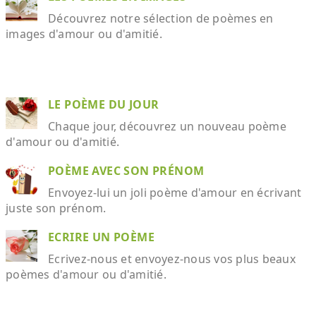
Découvrez notre sélection de poèmes en
images d'amour ou d'amitié.
LE POÈME DU JOUR
Chaque jour, découvrez un nouveau poème
d'amour ou d'amitié.
POÈME AVEC SON PRÉNOM
Envoyez-lui un joli poème d'amour en écrivant
juste son prénom.
ECRIRE UN POÈME
Ecrivez-nous et envoyez-nous vos plus beaux
poèmes d'amour ou d'amitié.