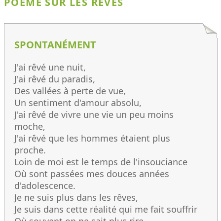
POÈME SUR LES RÊVES
SPONTANÉMENT
J'ai rêvé une nuit,
J'ai rêvé du paradis,
Des vallées à perte de vue,
Un sentiment d'amour absolu,
J'ai rêvé de vivre une vie un peu moins
moche,
J'ai rêvé que les hommes étaient plus
proche.
Loin de moi est le temps de l'insouciance
Où sont passées mes douces années
d'adolescence.
Je ne suis plus dans les rêves,
Je suis dans cette réalité qui me fait souffrir