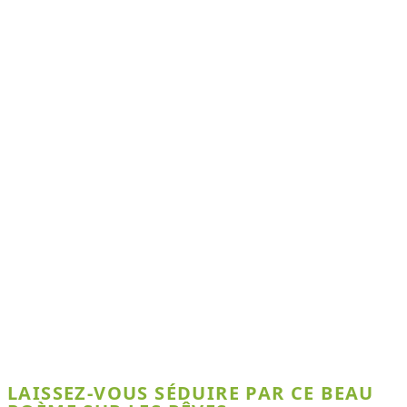
LAISSEZ-VOUS SÉDUIRE PAR CE BEAU