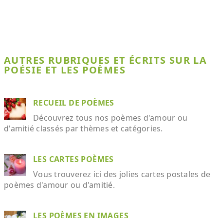
AUTRES RUBRIQUES ET ÉCRITS SUR LA
POÉSIE ET LES POÈMES
RECUEIL DE POÈMES
Découvrez tous nos poèmes d'amour ou
d'amitié classés par thèmes et catégories.
LES CARTES POÈMES
Vous trouverez ici des jolies cartes postales de
poèmes d'amour ou d'amitié.
LES POÈMES EN IMAGES