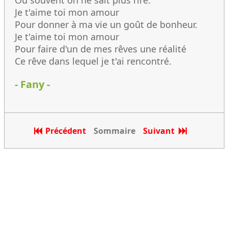
Où souvent on ne sait plus rire.
Je t'aime toi mon amour
Pour donner à ma vie un goût de bonheur.
Je t'aime toi mon amour
Pour faire d'un de mes rêves une réalité
Ce rêve dans lequel je t'ai rencontré.
- Fany -
Précédent
Sommaire
Suivant