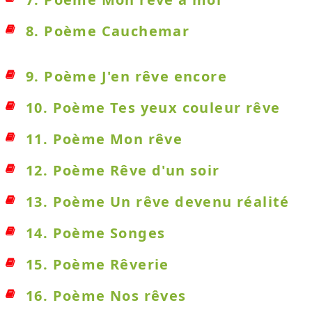
8. Poème Cauchemar
9. Poème J'en rêve encore
10. Poème Tes yeux couleur rêve
11. Poème Mon rêve
12. Poème Rêve d'un soir
13. Poème Un rêve devenu réalité
14. Poème Songes
15. Poème Rêverie
16. Poème Nos rêves