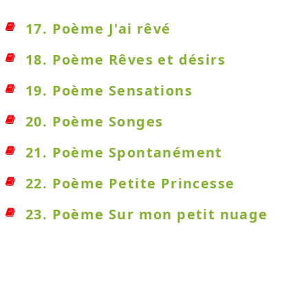
17. Poème J'ai rêvé
18. Poème Rêves et désirs
19. Poème Sensations
20. Poème Songes
21. Poème Spontanément
22. Poème Petite Princesse
23. Poème Sur mon petit nuage