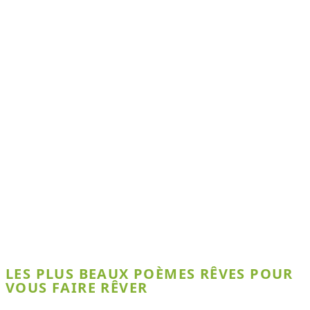
LES PLUS BEAUX POÈMES RÊVES POUR
VOUS FAIRE RÊVER