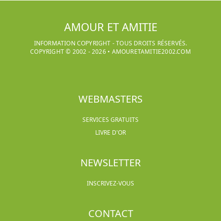
AMOUR ET AMITIE
INFORMATION COPYRIGHT - TOUS DROITS RÉSERVÉS.
COPYRIGHT © 2002 -
2026
•
AMOURETAMITIE2002.COM
WEBMASTERS
SERVICES GRATUITS
LIVRE D'OR
NEWSLETTER
INSCRIVEZ-VOUS
CONTACT