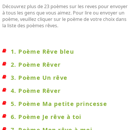
Découvrez plus de 23 poèmes sur les reves pour envoyer
à tous les gens que vous aimez. Pour lire ou envoyer un
poème, veuillez cliquer sur le poème de votre choix dans
la liste des poèmes rêves.
1. Poème Rêve bleu
2. Poème Rêver
3. Poème Un rêve
4. Poème Rêver
5. Poème Ma petite princesse
6. Poème Je rêve à toi
7. Poème Mon rêve à moi