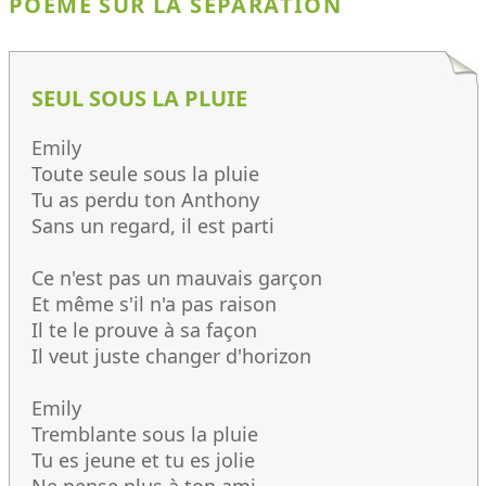
POÈME SUR LA SÉPARATION
SEUL SOUS LA PLUIE
Emily
Toute seule sous la pluie
Tu as perdu ton Anthony
Sans un regard, il est parti
Ce n'est pas un mauvais garçon
Et même s'il n'a pas raison
Il te le prouve à sa façon
Il veut juste changer d'horizon
Emily
Tremblante sous la pluie
Tu es jeune et tu es jolie