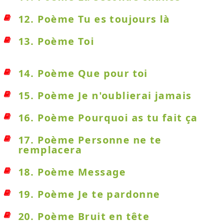
12. Poème Tu es toujours là
13. Poème Toi
14. Poème Que pour toi
15. Poème Je n'oublierai jamais
16. Poème Pourquoi as tu fait ça
17. Poème Personne ne te
remplacera
18. Poème Message
19. Poème Je te pardonne
20. Poème Bruit en tête