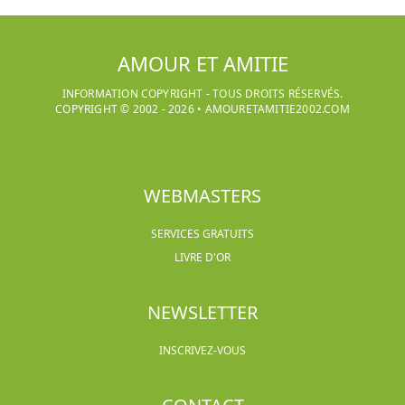
AMOUR ET AMITIE
INFORMATION COPYRIGHT - TOUS DROITS RÉSERVÉS.
COPYRIGHT © 2002 -
2026
•
AMOURETAMITIE2002.COM
WEBMASTERS
SERVICES GRATUITS
LIVRE D'OR
NEWSLETTER
INSCRIVEZ-VOUS