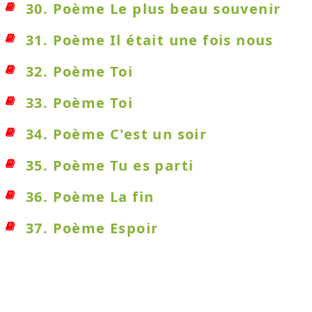
30. Poème Le plus beau souvenir
31. Poème Il était une fois nous
32. Poème Toi
33. Poème Toi
34. Poème C'est un soir
35. Poème Tu es parti
36. Poème La fin
37. Poème Espoir