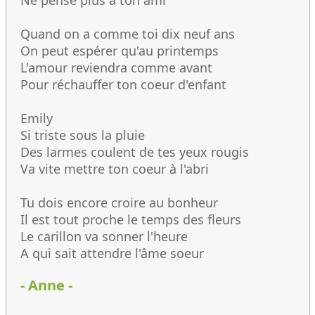
Ne pense plus à ton ami
Quand on a comme toi dix neuf ans
On peut espérer qu'au printemps
L'amour reviendra comme avant
Pour réchauffer ton coeur d'enfant
Emily
Si triste sous la pluie
Des larmes coulent de tes yeux rougis
Va vite mettre ton coeur à l'abri
Tu dois encore croire au bonheur
Il est tout proche le temps des fleurs
Le carillon va sonner l'heure
A qui sait attendre l'âme soeur
- Anne -