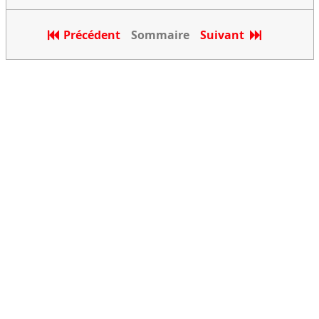
Précédent
Sommaire
Suivant