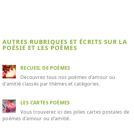
AUTRES RUBRIQUES ET ÉCRITS SUR LA
POÉSIE ET LES POÈMES
RECUEIL DE POÈMES
Découvrez tous nos poèmes d'amour ou
d'amitié classés par thèmes et catégories.
LES CARTES POÈMES
Vous trouverez ici des jolies cartes postales de
poèmes d'amour ou d'amitié.