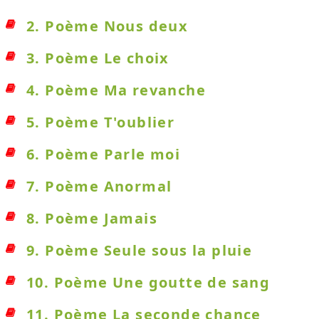
2. Poème Nous deux
3. Poème Le choix
4. Poème Ma revanche
5. Poème T'oublier
6. Poème Parle moi
7. Poème Anormal
8. Poème Jamais
9. Poème Seule sous la pluie
10. Poème Une goutte de sang
11. Poème La seconde chance