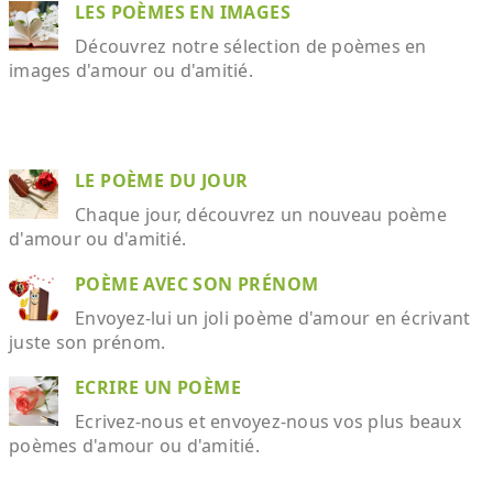
LES POÈMES EN IMAGES
Découvrez notre sélection de poèmes en
images d'amour ou d'amitié.
LE POÈME DU JOUR
Chaque jour, découvrez un nouveau poème
d'amour ou d'amitié.
POÈME AVEC SON PRÉNOM
Envoyez-lui un joli poème d'amour en écrivant
juste son prénom.
ECRIRE UN POÈME
Ecrivez-nous et envoyez-nous vos plus beaux
poèmes d'amour ou d'amitié.