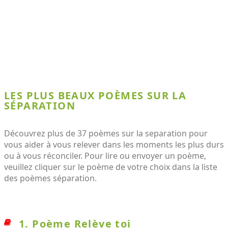
LES PLUS BEAUX POÈMES SUR LA
SÉPARATION
Découvrez plus de 37 poèmes sur la separation pour
vous aider à vous relever dans les moments les plus durs
ou à vous réconciler. Pour lire ou envoyer un poème,
veuillez cliquer sur le poème de votre choix dans la liste
des poèmes séparation.
1. Poème Relève toi