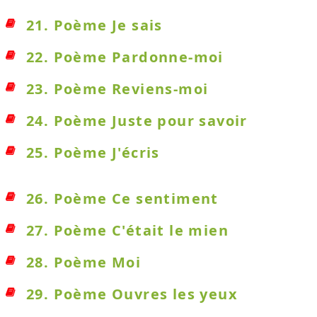
21. Poème Je sais
22. Poème Pardonne-moi
23. Poème Reviens-moi
24. Poème Juste pour savoir
25. Poème J'écris
26. Poème Ce sentiment
27. Poème C'était le mien
28. Poème Moi
29. Poème Ouvres les yeux