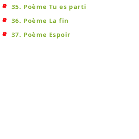
35. Poème Tu es parti
36. Poème La fin
37. Poème Espoir