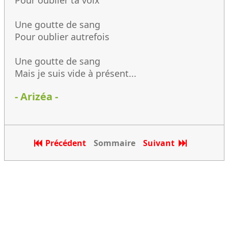
Pour oublier ta voix
Une goutte de sang
Pour oublier autrefois
Une goutte de sang
Mais je suis vide à présent...
- Arizéa -
Précédent
Sommaire
Suivant