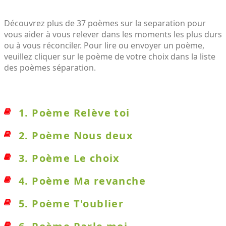
Découvrez plus de 37 poèmes sur la separation pour
vous aider à vous relever dans les moments les plus durs
ou à vous réconciler. Pour lire ou envoyer un poème,
veuillez cliquer sur le poème de votre choix dans la liste
des poèmes séparation.
1. Poème Relève toi
2. Poème Nous deux
3. Poème Le choix
4. Poème Ma revanche
5. Poème T'oublier