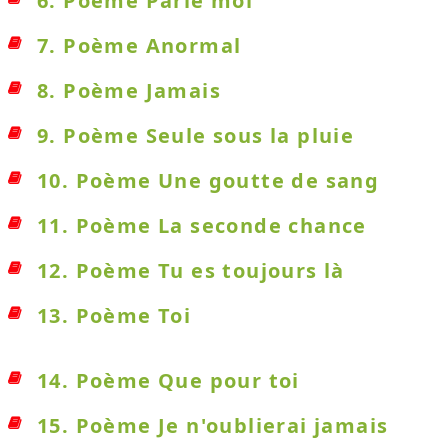
6. Poème Parle moi
7. Poème Anormal
8. Poème Jamais
9. Poème Seule sous la pluie
10. Poème Une goutte de sang
11. Poème La seconde chance
12. Poème Tu es toujours là
13. Poème Toi
14. Poème Que pour toi
15. Poème Je n'oublierai jamais