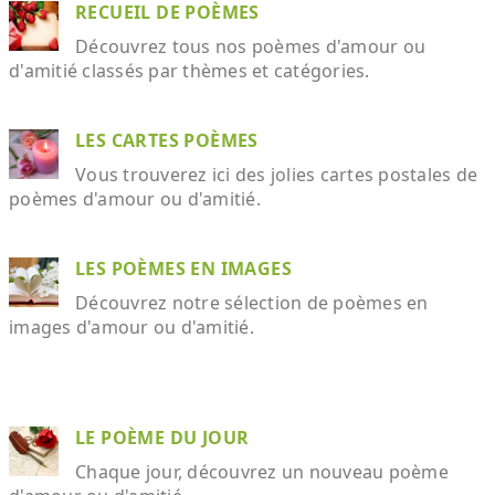
RECUEIL DE POÈMES
Découvrez tous nos poèmes d'amour ou
d'amitié classés par thèmes et catégories.
LES CARTES POÈMES
Vous trouverez ici des jolies cartes postales de
poèmes d'amour ou d'amitié.
LES POÈMES EN IMAGES
Découvrez notre sélection de poèmes en
images d'amour ou d'amitié.
LE POÈME DU JOUR
Chaque jour, découvrez un nouveau poème