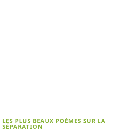
LES PLUS BEAUX POÈMES SUR LA
SÉPARATION