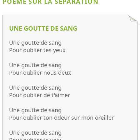
POÈME SUR LA SÉPARATION
UNE GOUTTE DE SANG
Une goutte de sang
Pour oublier tes yeux
Une goutte de sang
Pour oublier nous deux
Une goutte de sang
Pour oublier de t'aimer
Une goutte de sang
Pour oublier ton odeur sur mon oreiller
Une goutte de sang