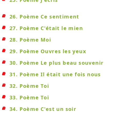
26. Poème Ce sentiment
27. Poème C'était le mien
28. Poème Moi
29. Poème Ouvres les yeux
30. Poème Le plus beau souvenir
31. Poème Il était une fois nous
32. Poème Toi
33. Poème Toi
34. Poème C'est un soir