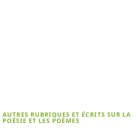
AUTRES RUBRIQUES ET ÉCRITS SUR LA
POÉSIE ET LES POÈMES