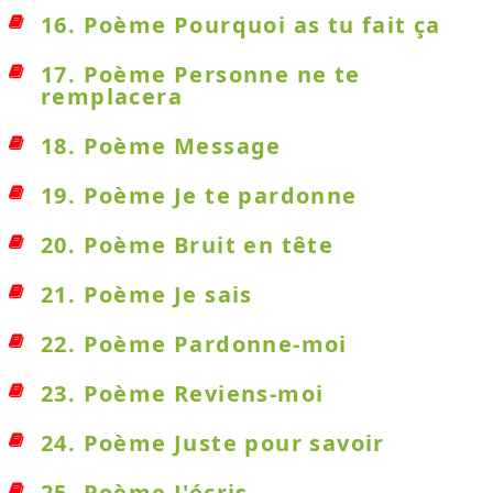
16. Poème Pourquoi as tu fait ça
17. Poème Personne ne te
remplacera
18. Poème Message
19. Poème Je te pardonne
20. Poème Bruit en tête
21. Poème Je sais
22. Poème Pardonne-moi
23. Poème Reviens-moi
24. Poème Juste pour savoir
25. Poème J'écris