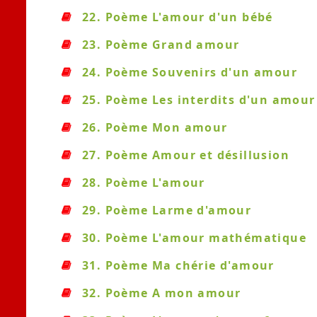
22. Poème L'amour d'un bébé
23. Poème Grand amour
24. Poème Souvenirs d'un amour
25. Poème Les interdits d'un amour
26. Poème Mon amour
27. Poème Amour et désillusion
28. Poème L'amour
29. Poème Larme d'amour
30. Poème L'amour mathématique
31. Poème Ma chérie d'amour
32. Poème A mon amour