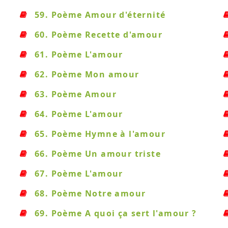
59. Poème Amour d'éternité
60. Poème Recette d'amour
61. Poème L'amour
62. Poème Mon amour
63. Poème Amour
64. Poème L'amour
65. Poème Hymne à l'amour
66. Poème Un amour triste
67. Poème L'amour
68. Poème Notre amour
69. Poème A quoi ça sert l'amour ?