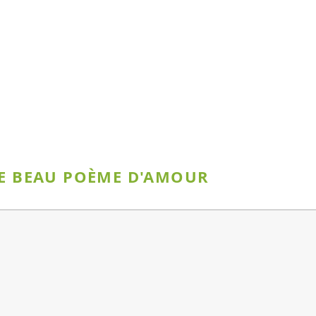
CE BEAU POÈME D'AMOUR