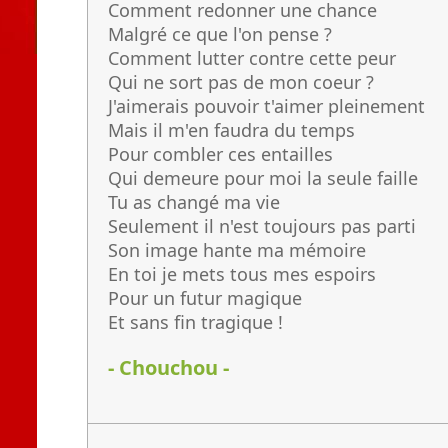
Comment redonner une chance
Malgré ce que l'on pense ?
Comment lutter contre cette peur
Qui ne sort pas de mon coeur ?
J'aimerais pouvoir t'aimer pleinement
Mais il m'en faudra du temps
Pour combler ces entailles
Qui demeure pour moi la seule faille
Tu as changé ma vie
Seulement il n'est toujours pas parti
Son image hante ma mémoire
En toi je mets tous mes espoirs
Pour un futur magique
Et sans fin tragique !
- Chouchou -