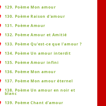
129. Poème Mon amour
130. Poème Raison d'amour
131. Poème Amour
132. Poème Amour et Amitié
133. Poème Qu'est-ce que l'amour ?
134. Poème Un amour interdit
135. Poème Amour infini
136. Poème Mon amour
137. Poème Mon amour éternel
138. Poème Un amour en noir et
blanc
139. Poème Chant d'amour