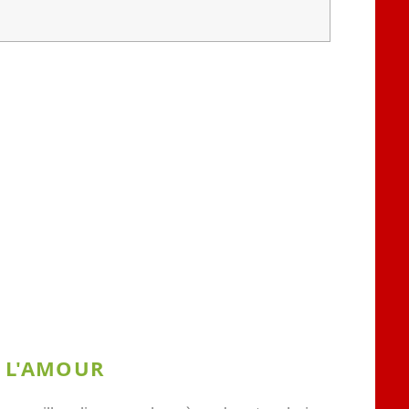
E L'AMOUR