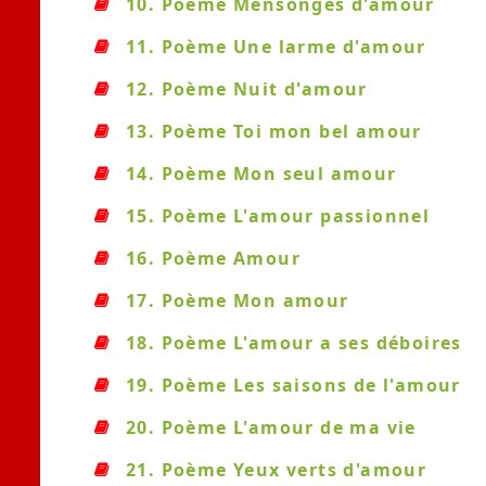
10. Poème Mensonges d'amour
11. Poème Une larme d'amour
12. Poème Nuit d'amour
13. Poème Toi mon bel amour
14. Poème Mon seul amour
15. Poème L'amour passionnel
16. Poème Amour
17. Poème Mon amour
18. Poème L'amour a ses déboires
19. Poème Les saisons de l'amour
20. Poème L'amour de ma vie
21. Poème Yeux verts d'amour