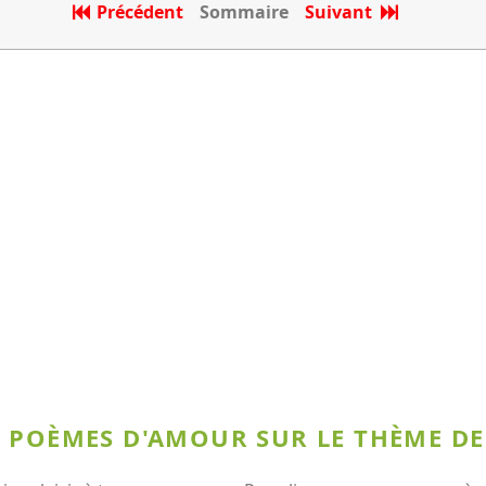
Précédent
Sommaire
Suivant
X POÈMES D'AMOUR SUR LE THÈME D