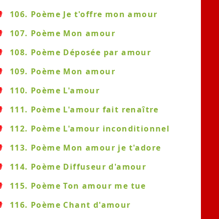
106. Poème Je t'offre mon amour
107. Poème Mon amour
108. Poème Déposée par amour
109. Poème Mon amour
110. Poème L'amour
111. Poème L'amour fait renaître
112. Poème L'amour inconditionnel
113. Poème Mon amour je t'adore
114. Poème Diffuseur d'amour
115. Poème Ton amour me tue
116. Poème Chant d'amour