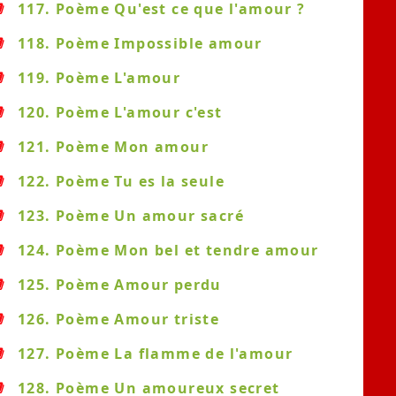
117. Poème Qu'est ce que l'amour ?
118. Poème Impossible amour
119. Poème L'amour
120. Poème L'amour c'est
121. Poème Mon amour
122. Poème Tu es la seule
123. Poème Un amour sacré
124. Poème Mon bel et tendre amour
125. Poème Amour perdu
126. Poème Amour triste
127. Poème La flamme de l'amour
128. Poème Un amoureux secret