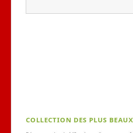
COLLECTION DES PLUS BEAU