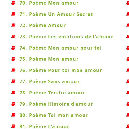
70. Poème Mon amour
71. Poème Un Amour Secret
72. Poème Amour
73. Poème Les émotions de l'amour
74. Poème Mon amour pour toi
75. Poème Mon amour
76. Poème Pour toi mon amour
77. Poème Sans amour
78. Poème Tendre amour
79. Poème Histoire d'amour
80. Poème Toi mon amour
81. Poème L'amour