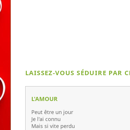
LAISSEZ-VOUS SÉDUIRE PAR 
L'AMOUR
Peut être un jour
Je l'ai connu
Mais si vite perdu