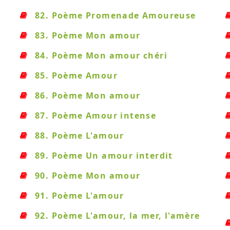
82. Poème Promenade Amoureuse
83. Poème Mon amour
84. Poème Mon amour chéri
85. Poème Amour
86. Poème Mon amour
87. Poème Amour intense
88. Poème L'amour
89. Poème Un amour interdit
90. Poème Mon amour
91. Poème L'amour
92. Poème L'amour, la mer, l'amère