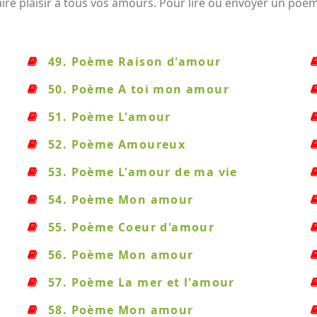
e plaisir à tous vos amours. Pour lire ou envoyer un poème,
49. Poème Raison d'amour
50. Poème A toi mon amour
51. Poème L'amour
52. Poème Amoureux
53. Poème L'amour de ma vie
54. Poème Mon amour
55. Poème Coeur d'amour
56. Poème Mon amour
57. Poème La mer et l'amour
58. Poème Mon amour