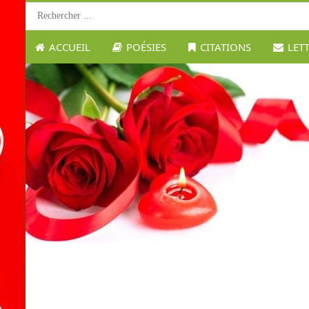
ACCUEIL
POÉSIES
CITATIONS
LET