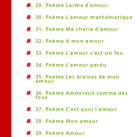
29. Poème Larme d'amour
30. Poème L'amour mathématique
31. Poème Ma chérie d'amour
32. Poème A mon amour
33. Poème L'amour c'est un feu
34. Poème L'amour perdu
35. Poème Les braises de mon
amour
36. Poème Amoureux comme des
fous
37. Poème C'est quoi l'amour
38. Poème Mon amour
39. Poème Amour