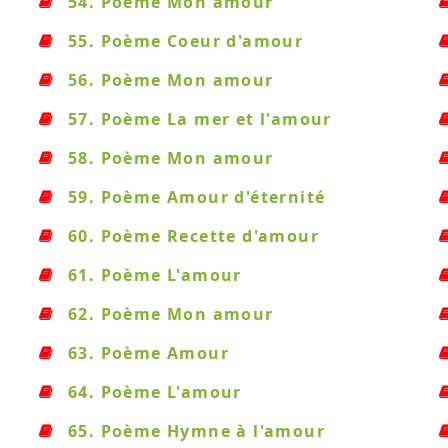
54. Poème Mon amour
55. Poème Coeur d'amour
56. Poème Mon amour
57. Poème La mer et l'amour
58. Poème Mon amour
59. Poème Amour d'éternité
60. Poème Recette d'amour
61. Poème L'amour
62. Poème Mon amour
63. Poème Amour
64. Poème L'amour
65. Poème Hymne à l'amour