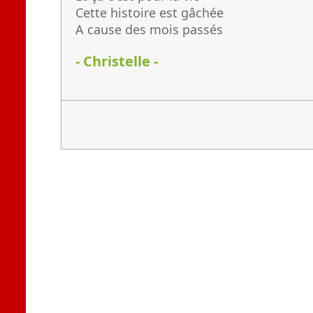
Cette histoire est gâchée
A cause des mois passés
- Christelle -