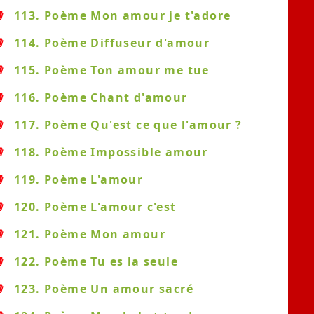
113. Poème Mon amour je t'adore
114. Poème Diffuseur d'amour
115. Poème Ton amour me tue
116. Poème Chant d'amour
117. Poème Qu'est ce que l'amour ?
118. Poème Impossible amour
119. Poème L'amour
120. Poème L'amour c'est
121. Poème Mon amour
122. Poème Tu es la seule
123. Poème Un amour sacré