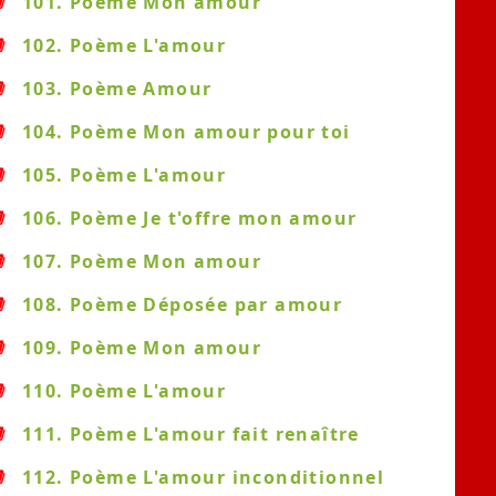
101. Poème Mon amour
102. Poème L'amour
103. Poème Amour
104. Poème Mon amour pour toi
105. Poème L'amour
106. Poème Je t'offre mon amour
107. Poème Mon amour
108. Poème Déposée par amour
109. Poème Mon amour
110. Poème L'amour
111. Poème L'amour fait renaître
112. Poème L'amour inconditionnel