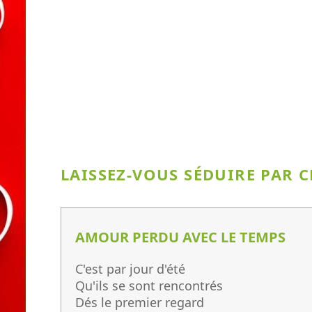
LAISSEZ-VOUS SÉDUIRE PAR 
AMOUR PERDU AVEC LE TEMPS
C'est par jour d'été
Qu'ils se sont rencontrés
Dés le premier regard