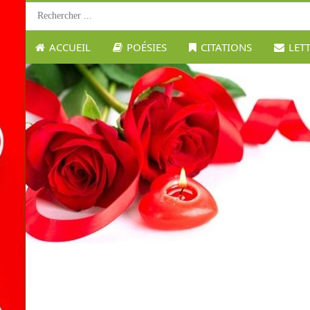
ACCUEIL
POÉSIES
CITATIONS
LET