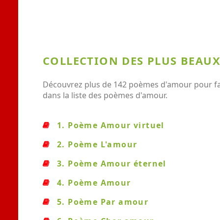
COLLECTION DES PLUS BEAU
Découvrez plus de 142 poèmes d'amour pour fair
dans la liste des poèmes d'amour.
1. Poème Amour virtuel
2. Poème L'amour
3. Poème Amour éternel
4. Poème Amour
5. Poème Par amour