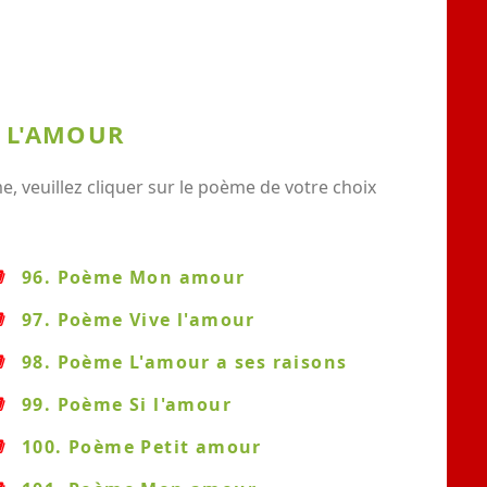
E L'AMOUR
 veuillez cliquer sur le poème de votre choix
96. Poème Mon amour
97. Poème Vive l'amour
98. Poème L'amour a ses raisons
99. Poème Si l'amour
100. Poème Petit amour