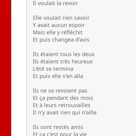
Il voulait la revoir
Elle voulait rien savoir
Y avait aucun espoir
Mais elle y réfléchit
Et puis changea d'avis
Ils étaient tous les deux
Ils étaient très heureux
L'été se termina
Et puis elle s'en alla
Ils ne se revoient pas
Et ça pendant des mois
Et à leurs retrouvailles
Il n'y avait rien qui n'aille
Ils sont restés amis
Et ça c'est pour la vie