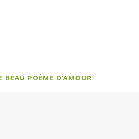
CE BEAU POÈME D'AMOUR