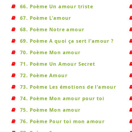
66. Poème Un amour triste
67. Poème L'amour
68. Poème Notre amour
69. Poème A quoi ça sert l'amour ?
70. Poème Mon amour
71. Poème Un Amour Secret
72. Poème Amour
73. Poème Les émotions de l'amour
74. Poème Mon amour pour toi
75. Poème Mon amour
76. Poème Pour toi mon amour