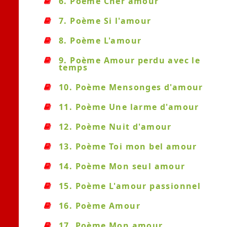
6. Poème Cher amour
7. Poème Si l'amour
8. Poème L'amour
9. Poème Amour perdu avec le
temps
10. Poème Mensonges d'amour
11. Poème Une larme d'amour
12. Poème Nuit d'amour
13. Poème Toi mon bel amour
14. Poème Mon seul amour
15. Poème L'amour passionnel
16. Poème Amour
17. Poème Mon amour