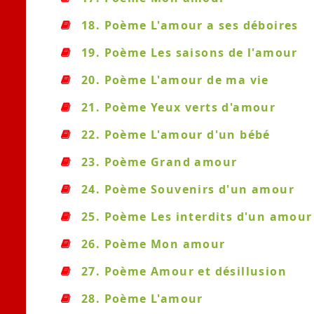
18. Poème L'amour a ses déboires
19. Poème Les saisons de l'amour
20. Poème L'amour de ma vie
21. Poème Yeux verts d'amour
22. Poème L'amour d'un bébé
23. Poème Grand amour
24. Poème Souvenirs d'un amour
25. Poème Les interdits d'un amour
26. Poème Mon amour
27. Poème Amour et désillusion
28. Poème L'amour