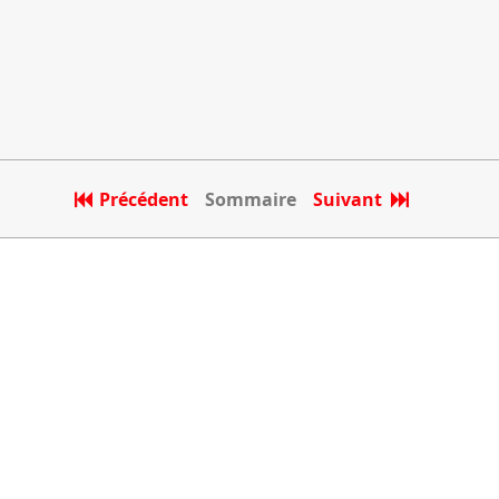
Précédent
Sommaire
Suivant