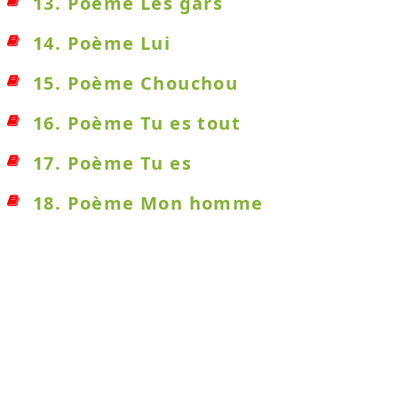
13. Poème Les gars
14. Poème Lui
15. Poème Chouchou
16. Poème Tu es tout
17. Poème Tu es
18. Poème Mon homme