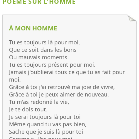
POÈME SUR L'HOMME
À MON HOMME
Tu es toujours là pour moi,
Que ce soit dans les bons
Ou mauvais moments.
Tu es toujours présent pour moi,
Jamais j'oublierai tous ce que tu as fait pour
moi.
Grâce à toi j'ai retrouvé ma joie de vivre,
Grâce à toi je peux aimer de nouveau.
Tu m'as redonné la vie,
Je te dois tout.
Je serai toujours là pour toi
Même quand tu vas pas bien,
Sache que je suis là pour toi