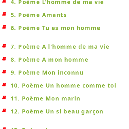
4. Poème L'homme de ma vie
5. Poème Amants
6. Poème Tu es mon homme
7. Poème A l'homme de ma vie
8. Poème A mon homme
9. Poème Mon inconnu
10. Poème Un homme comme toi
11. Poème Mon marin
12. Poème Un si beau garçon