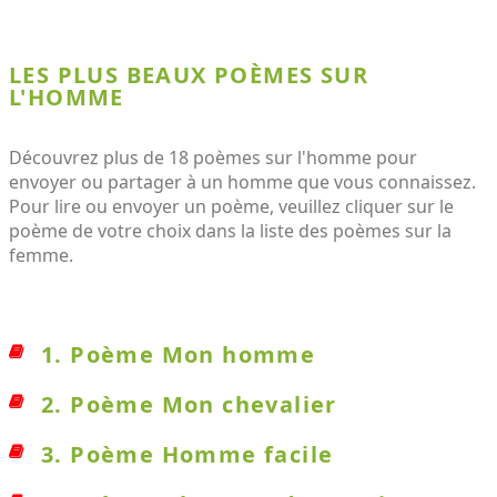
LES PLUS BEAUX POÈMES SUR
L'HOMME
Découvrez plus de 18 poèmes sur l'homme pour
envoyer ou partager à un homme que vous connaissez.
Pour lire ou envoyer un poème, veuillez cliquer sur le
poème de votre choix dans la liste des poèmes sur la
femme.
1. Poème Mon homme
2. Poème Mon chevalier
3. Poème Homme facile