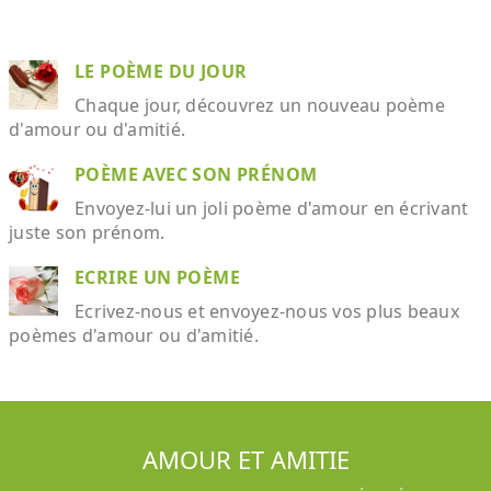
LE POÈME DU JOUR
Chaque jour, découvrez un nouveau poème
d'amour ou d'amitié.
POÈME AVEC SON PRÉNOM
Envoyez-lui un joli poème d'amour en écrivant
juste son prénom.
ECRIRE UN POÈME
Ecrivez-nous et envoyez-nous vos plus beaux
poèmes d'amour ou d'amitié.
AMOUR ET AMITIE