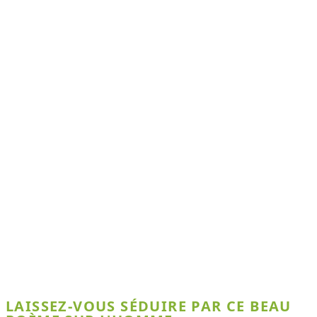
LAISSEZ-VOUS SÉDUIRE PAR CE BEAU