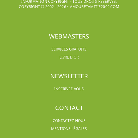
INFORMATION COPYRIGHT - TOUS DROITS RÉSERVÉS.
COPYRIGHT © 2002 -
2026
•
AMOURETAMITIE2002.COM
WEBMASTERS
SERVICES GRATUITS
LIVRE D'OR
NEWSLETTER
INSCRIVEZ-VOUS
CONTACT
CONTACTEZ-NOUS
MENTIONS LÉGALES