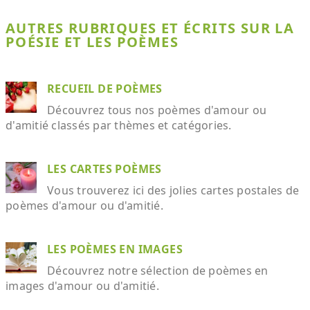
AUTRES RUBRIQUES ET ÉCRITS SUR LA
POÉSIE ET LES POÈMES
RECUEIL DE POÈMES
Découvrez tous nos poèmes d'amour ou
d'amitié classés par thèmes et catégories.
LES CARTES POÈMES
Vous trouverez ici des jolies cartes postales de
poèmes d'amour ou d'amitié.
LES POÈMES EN IMAGES
Découvrez notre sélection de poèmes en
images d'amour ou d'amitié.